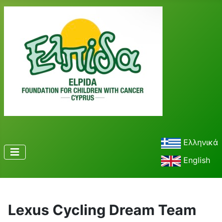
Ελληνικά
English
Lexus Cycling Dream Team