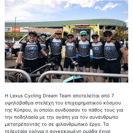
Η Lexus Cycling Dream Team αποτελείται από 7
υψηλόβαθμα στελέχη του επιχειρηματικού κόσμου
της Κύπρου, οι οποίοι συνδύασαν το πάθος τους για
την ποδηλασία με την αγάπη για τον συνάνθρωπο
μετατρέποντάς το σε φιλανθρωπικό έργο. Τα
τελευταία χρόνια η συγκεκριμένη ομάδα έγινε