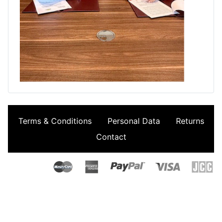
Terms & Conditions
Personal Data
Returns
Contact