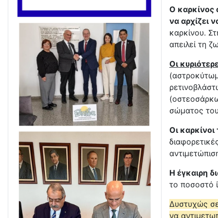
Ο καρκίνος 
να αρχίζει 
καρκίνου. Σ
απειλεί τη ζ
Οι κυριότερ
(αστροκύτωμ
ρετινοβλάστ
(οστεοσάρκω
σώματος του
Οι καρκίνοι
διαφορετικές
αντιμετώπιση
Η έγκαιρη δ
το ποσοστό ί
Δυστυχώς σε
να αντιμετωπ