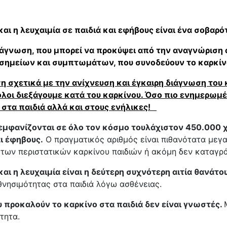
και η λευχαιμία σε παιδιά και εφήβους είναι ένα σοβαρ
ιάγνωση, που μπορεί να προκύψει από την αναγνώριση 
 σημείων και συμπτωμάτων, που συνοδεύουν το καρκίν
η σχετικά με την ανίχνευση και έγκαιρη διάγνωση του 
λοι διεξάγουμε κατά του καρκίνου. Όσο πιο ενημερωμέ
 στα παιδιά αλλά και στους ενήλικες!
εμφανίζονται σε όλο τον κόσμο τουλάχιστον 450.000 χ
αι έφηβους.
Ο πραγματικός αριθμός είναι πιθανότατα μεγα
των περιστατικών καρκίνου παιδιών ή ακόμη δεν καταγρ
και η λευχαιμία είναι η δεύτερη συχνότερη αιτία θανάτ
θνησιμότητας στα παιδιά λόγω ασθένειας.
ου προκαλούν το καρκίνο στα παιδιά δεν είναι γνωστές.
τητα.