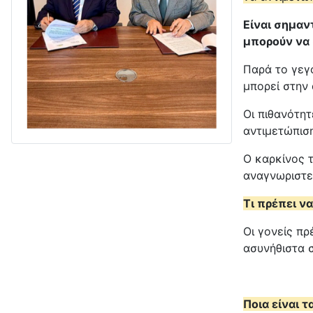
Είναι σημαν
μπορούν να 
Παρά το γεγο
μπορεί στην
Οι πιθανότητ
αντιμετώπισ
Ο καρκίνος τ
αναγνωριστεί
Τι πρέπει να
Οι γονείς πρ
ασυνήθιστα σ
Ποια είναι 