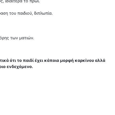
 ιδιαίτερα το πρωί.
ση του παιδιού, διπλωπία.
κόρης των ματιών.
κά ότι το παιδί έχει κάποια μορφή καρκίνου αλλά
τοιο ενδεχόμενο.