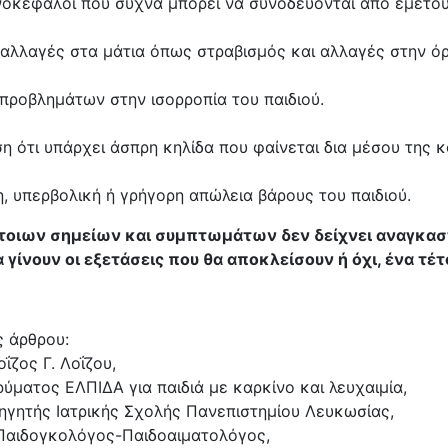
οκέφαλοι που συχνά μπορεί να συνοδεύονται από εμετούς,
αλλαγές στα μάτια όπως στραβισμός και αλλαγές στην όρα
προβλημάτων στην ισορροπία του παιδιού.
η ότι υπάρχει άσπρη κηλίδα που φαίνεται δια μέσου της 
, υπερβολική ή γρήγορη απώλεια βάρους του παιδιού.
τοιων σημείων και συμπτωμάτων δεν δείχνει αναγκαστι
α γίνουν οι εξετάσεις που θα αποκλείσουν ή όχι, ένα τέ
 άρθρου:
ΐζος Γ. Λοΐζου,
ύματος ΕΛΠΙΔΑ για παιδιά με καρκίνο και λευχαιμία,
θηγητής Ιατρικής Σχολής Πανεπιστημίου Λευκωσίας,
 Παιδογκολόγος-Παιδοαιματολόγος,