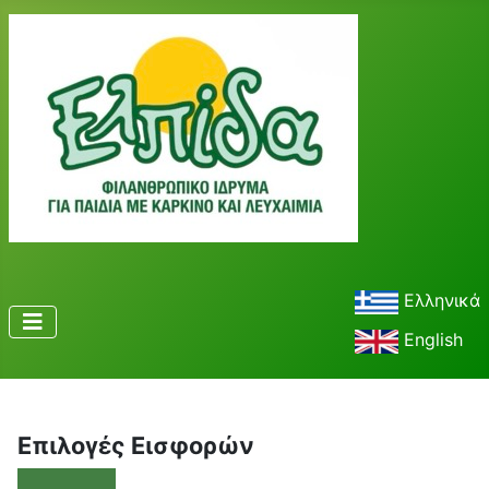
Ελληνικά
English
Επιλογές Εισφορών